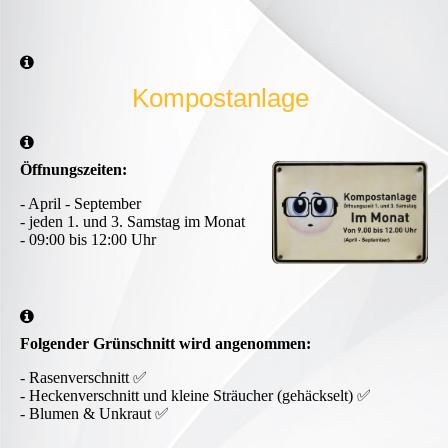
Kompostanlage
Öffnungszeiten:
- April - September
- jeden 1. und 3. Samstag im Monat
- 09:00 bis 12:00 Uhr
Folgender Grünschnitt wird angenommen:
- Rasenverschnitt ✅
- Heckenverschnitt und kleine Sträucher (gehäckselt) ✅
- Blumen & Unkraut ✅