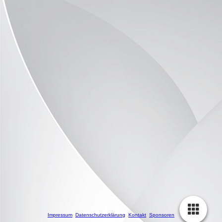
Impressum
Datenschutzerklärung
Kontakt
Sponsoren