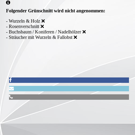
Folgender Grünschnitt wird nicht angenommen:
- Wurzeln & Holz ❌
- Rosenverschnitt ❌
- Buchsbaum / Koniferen / Nadelhölzer ❌
- Sträucher mit Wurzeln & Fallobst ❌