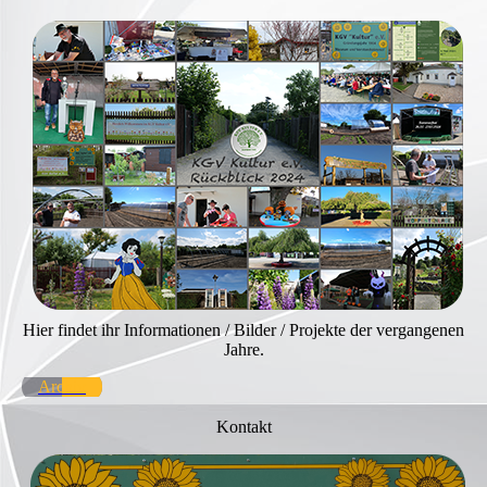
Hier findet ihr Informationen / Bilder / Projekte der vergangenen
Jahre.
Archiv
Kontakt