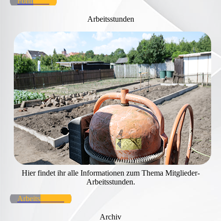
Formulare
Arbeitsstunden
Hier findet ihr alle Informationen zum Thema Mitglieder-
Arbeitsstunden.
Arbeitsstunden
Archiv