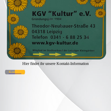
Hier findet ihr unsere Kontakt-Information
Kontakt