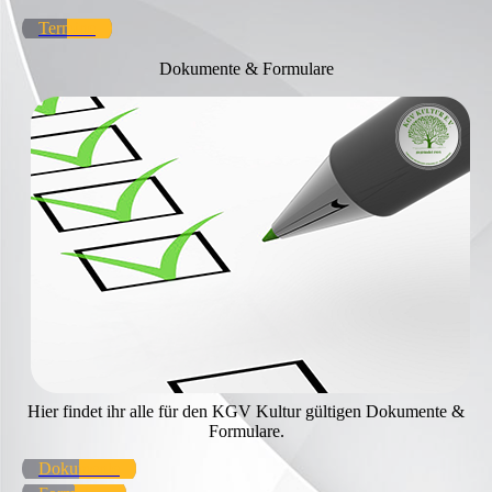
Termine
Dokumente & Formulare
Hier findet ihr alle für den KGV Kultur gültigen Dokumente &
Formulare.
Dokumente