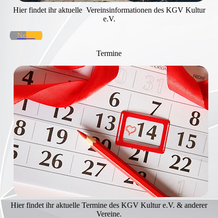
Hier findet ihr aktuelle Vereinsinformationen des KGV Kultur
e.V.
News
Termine
Hier findet ihr aktuelle Termine des KGV Kultur e.V. & anderer
Vereine.